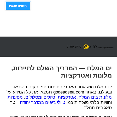
בניית אתרים
ים המלח — המדריך השלם לתיירות,
מלונות ואטרקציות
ים המלח הוא אחד מאתרי התיירות המרתקים בישראל
ובעולם. באתר godeadsea.com תמצאו את כל המידע על
מלונות בים המלח
,
אטרקציות
,
טיולים ומסלולים
,
מסעדות
וחוויות בלתי נשכחות כמו
טיולי ג'יפים במדבר יהודה
וווטר
טאג בים המלח.