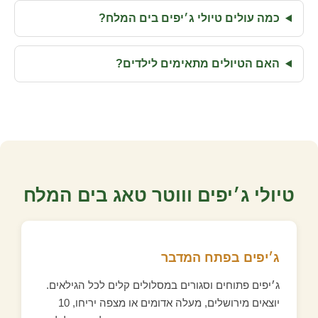
כמה עולים טיולי ג׳יפים בים המלח?
האם הטיולים מתאימים לילדים?
טיולי ג׳יפים וווטר טאג בים המלח
ג׳יפים בפתח המדבר
ג׳יפים פתוחים וסגורים במסלולים קלים לכל הגילאים.
יוצאים מירושלים, מעלה אדומים או מצפה יריחו, 10