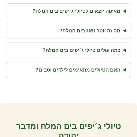
מאיפה יוצאים לטיולי ג׳יפים בים המלח?
מה זה ווטר טאג בים המלח?
כמה עולים טיולי ג׳יפים בים המלח?
האם הטיולים מתאימים לילדים וסבים?
טיולי ג׳יפים בים המלח ומדבר
יהודה