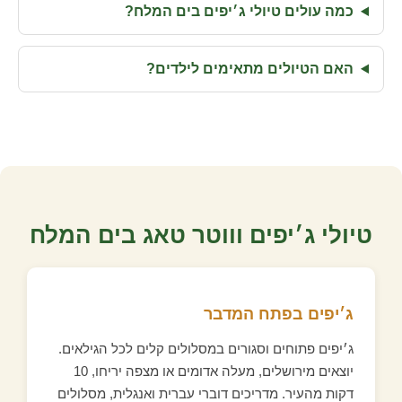
כמה עולים טיולי ג׳יפים בים המלח?
האם הטיולים מתאימים לילדים?
טיולי ג׳יפים וווטר טאג בים המלח
ג׳יפים בפתח המדבר
ג׳יפים פתוחים וסגורים במסלולים קלים לכל הגילאים.
יוצאים מירושלים, מעלה אדומים או מצפה יריחו, 10
דקות מהעיר. מדריכים דוברי עברית ואנגלית, מסלולים