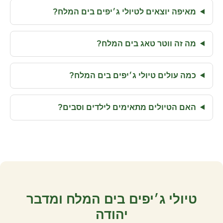
מאיפה יוצאים לטיולי ג׳יפים בים המלח?
מה זה ווטר טאג בים המלח?
כמה עולים טיולי ג׳יפים בים המלח?
האם הטיולים מתאימים לילדים וסבים?
טיולי ג׳יפים בים המלח ומדבר
יהודה