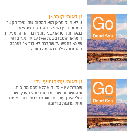
גן לאומי קומראן
גן לאומי קומראן הוא המקום שבו נוצר הקשר
המפעים בין המגילות הגנוזות שנמצאו
במערות קומראן לבני כת מדבר יהודה. מגילות
קומראן התגלו בשנת 1946 על ידי נער בדואי
שיצא לחפש עז שהלכה לאיבוד אך למרבה
ההפתעה גילה במקומה מערה.
גן לאומי עתיקות עין גדי
שמורת עין - גדי היא ללא ספק מהיפות
ומהחשובות שבשמורות הטבע בארץ, שני
נחלי איתן עוברים בשמורה: נחל דוד בצפונה
ונחל ערוגות בדרומה.