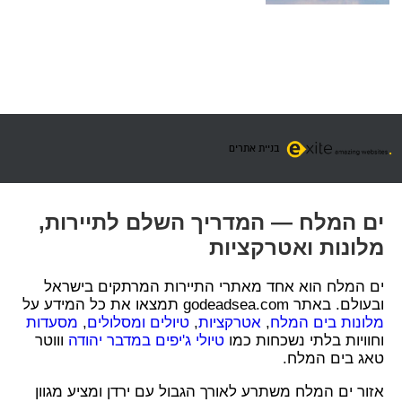
בניית אתרים
ים המלח — המדריך השלם לתיירות,
מלונות ואטרקציות
ים המלח הוא אחד מאתרי התיירות המרתקים בישראל
ובעולם. באתר godeadsea.com תמצאו את כל המידע על
מלונות בים המלח
,
אטרקציות
,
טיולים ומסלולים
,
מסעדות
וחוויות בלתי נשכחות כמו
טיולי ג'יפים במדבר יהודה
וווטר
טאג בים המלח.
אזור ים המלח משתרע לאורך הגבול עם ירדן ומציע מגוון