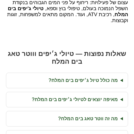
עצום של פעילויות: ריחוף על פני המים הגבוהים בנקודת
השפל הנמוכה בעולם, טיפולי בוץ וספא,
טיולי ג'יפים בים
המלח
, רכיבת ATV, ועוד. המקום מתאים למשפחות, זוגות
וקבוצות.
שאלות נפוצות — טיולי ג׳יפים וווטר טאג
בים המלח
מה כולל טיול ג׳יפים בים המלח?
מאיפה יוצאים לטיולי ג׳יפים בים המלח?
מה זה ווטר טאג בים המלח?