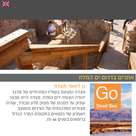
אתרים בדרום ים המלח
גן לאומי מצדה
מצדה נמצאת בשוליו המזרחיים של מדבר
יהודה הצופה לים המלח. מצדה היינו מבצר
עתיק על פסגתו של מצוק סלע מבודד, שהיה
מצודתו המלכותית של הורדוס והמוצב
האחרון של הקנאים בתקופת המרד הגדול
ברומאים בשנים 73-66.