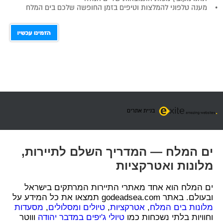
•
מענה טלפוני להמלצות וטיפים בזמן החופשה שלכם בים המלח
בניית אתרים
ים המלח — המדריך השלם לתיירות,
מלונות ואטרקציות
ים המלח הוא אחד מאתרי התיירות המרתקים בישראל
ובעולם. באתר godeadsea.com תמצאו את כל המידע על
מלונות בים המלח
,
אטרקציות
,
טיולים ומסלולים
,
מסעדות
וחוויות בלתי נשכחות כמו
טיולי ג'יפים במדבר יהודה
וווטר