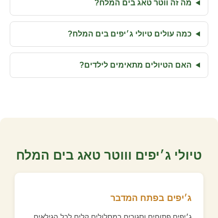
מה זה ווטר טאג בים המלח?
כמה עולים טיולי ג׳יפים בים המלח?
האם הטיולים מתאימים לילדים?
טיולי ג׳יפים וווטר טאג בים המלח
ג׳יפים בפתח המדבר
ג׳יפים פתוחים וסגורים במסלולים קלים לכל הגילאים.