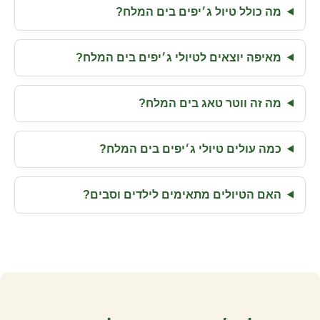
מה כולל טיול ג׳יפים בים המלח?
מאיפה יוצאים לטיולי ג׳יפים בים המלח?
מה זה ווטר טאג בים המלח?
כמה עולים טיולי ג׳יפים בים המלח?
האם הטיולים מתאימים לילדים וסבים?