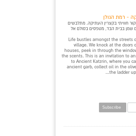
ה - רמת הגולן
קור חוויתי בקצרין העתיקה. מתלבשים
ם שמן בבית הבד, מטפסים בסולם אל
Life bustles amongst the streets 
village. We knock at the doors 
houses, peek in through the windo
the scents. This is an invitation to an
to Ancient Katzrin, where you c
ancient garb, collect oil in the oli
the ladder up 