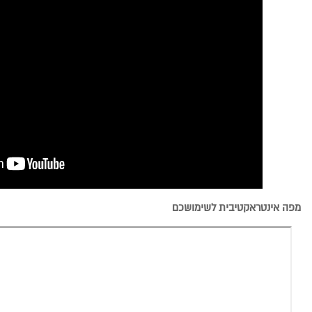
מפה אינטראקטיבית לשימושכם