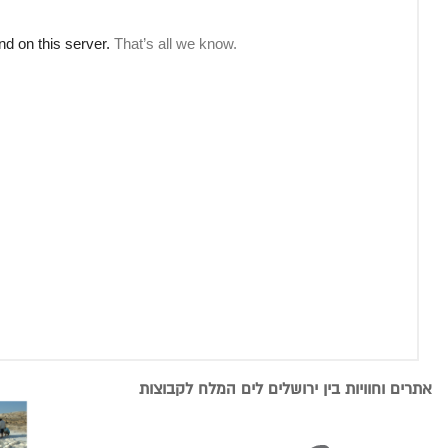
אתרים וחוויות בין ירושלים לים המלח לקבוצות