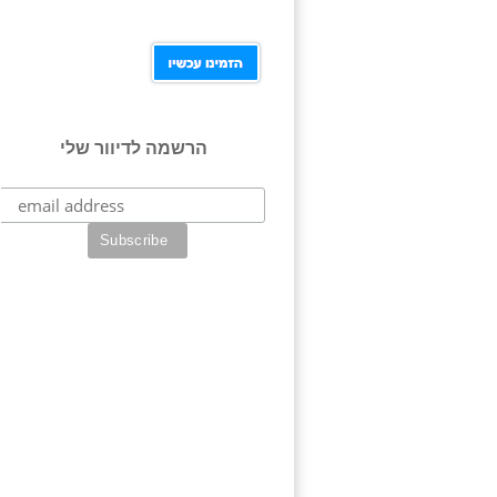
הרשמה לדיוור שלי