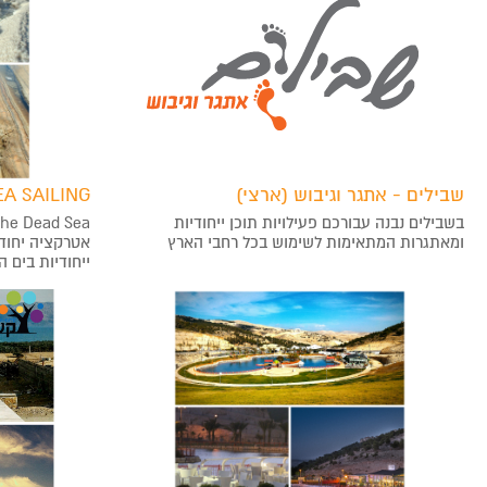
שבילים - אתגר וגיבוש (ארצי)
A SAILING
בשבילים נבנה עבורכם פעילויות תוכן ייחודיות
ומאתגרות המתאימות לשימוש בכל רחבי הארץ
אטרקציה יחוד
ייחודיות בים 