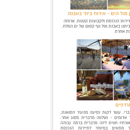
 מול הים - אירוח ביתי באבנת
תיירות הנכנסת ולקבוצות קטנות. ארוחה
יתנו באבנת מול נוף קסום של ים המלח.
צת אחרת
רדפים
ברי. עשר דקות נסיעה מהעיר הסואנת,
 אדומים - ושלווה מדברית מסוג אחר.
ורחיו חווית לינה מדברית ברמה גבוהה
ר מתאים במיוחד לתיירות הנכנסת