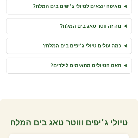
מאיפה יוצאים לטיולי ג׳יפים בים המלח?
מה זה ווטר טאג בים המלח?
כמה עולים טיולי ג׳יפים בים המלח?
האם הטיולים מתאימים לילדים?
טיולי ג׳יפים וווטר טאג בים המלח