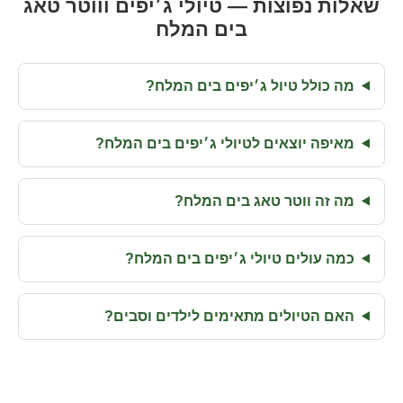
שאלות נפוצות — טיולי ג׳יפים וווטר טאג
בים המלח
מה כולל טיול ג׳יפים בים המלח?
מאיפה יוצאים לטיולי ג׳יפים בים המלח?
מה זה ווטר טאג בים המלח?
כמה עולים טיולי ג׳יפים בים המלח?
האם הטיולים מתאימים לילדים וסבים?