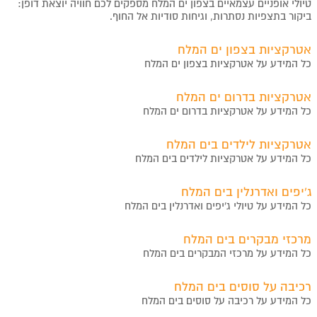
טיולי אופניים עצמאיים בצפון ים המלח מספקים לכם חוויה יוצאת דופן:
ביקור בתצפיות נסתרות, וגיחות סודיות אל החוף.
אטרקציות בצפון ים המלח
כל המידע על אטרקציות בצפון ים המלח
אטרקציות בדרום ים המלח
כל המידע על אטרקציות בדרום ים המלח
אטרקציות לילדים בים המלח
כל המידע על אטרקציות לילדים בים המלח
ג‘יפים ואדרנלין בים המלח
כל המידע על טיולי ג'יפים ואדרנלין בים המלח
מרכזי מבקרים בים המלח
כל המידע על מרכזי המבקרים בים המלח
רכיבה על סוסים בים המלח
כל המידע על רכיבה על סוסים בים המלח