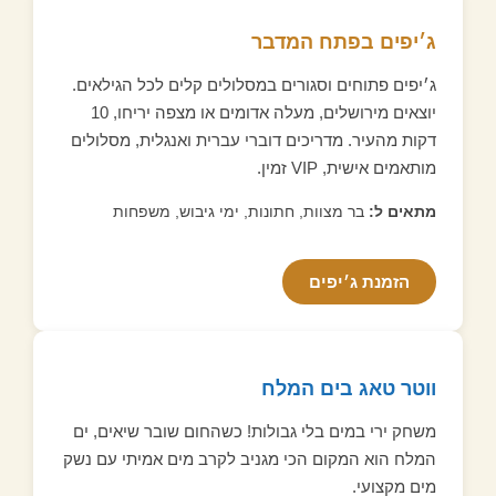
ג׳יפים בפתח המדבר
ג׳יפים פתוחים וסגורים במסלולים קלים לכל הגילאים.
יוצאים מירושלים, מעלה אדומים או מצפה יריחו, 10
דקות מהעיר. מדריכים דוברי עברית ואנגלית, מסלולים
מותאמים אישית, VIP זמין.
מתאים ל:
בר מצוות, חתונות, ימי גיבוש, משפחות
הזמנת ג׳יפים
ווטר טאג בים המלח
משחק ירי במים בלי גבולות! כשהחום שובר שיאים, ים
המלח הוא המקום הכי מגניב לקרב מים אמיתי עם נשק
מים מקצועי.