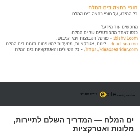
חופי רחצה בים המלח
כל המידע על חופי רחצה בים המלח
מחפשים עוד מידע?
כנסו לאחד מהפורטלים של ים המלח:
1bishvil.com
- פורטל הקבוצות וימי הגיבוש.
dead-sea.me
- לינות, אטרקציות, מסעדות למשפחות וזוגות בים המלח
https://deadsearider.com/
- כל הטיולים והאטרקציות בים המלח
בניית אתרים
ים המלח — המדריך השלם לתיירות,
מלונות ואטרקציות