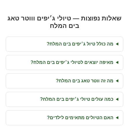
שאלות נפוצות — טיולי ג׳יפים וווטר טאג
בים המלח
מה כולל טיול ג׳יפים בים המלח?
מאיפה יוצאים לטיולי ג׳יפים בים המלח?
מה זה ווטר טאג בים המלח?
כמה עולים טיולי ג׳יפים בים המלח?
האם הטיולים מתאימים לילדים?