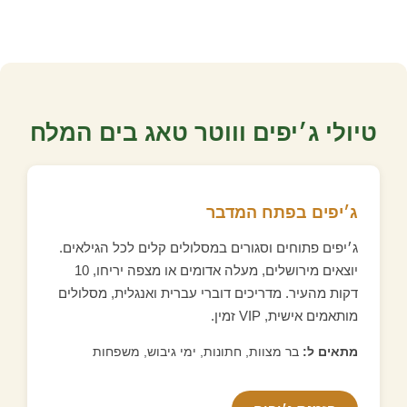
טיולי ג׳יפים וווטר טאג בים המלח
ג׳יפים בפתח המדבר
ג׳יפים פתוחים וסגורים במסלולים קלים לכל הגילאים.
יוצאים מירושלים, מעלה אדומים או מצפה יריחו, 10
דקות מהעיר. מדריכים דוברי עברית ואנגלית, מסלולים
מותאמים אישית, VIP זמין.
מתאים ל:
בר מצוות, חתונות, ימי גיבוש, משפחות