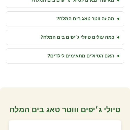
מאיפה יוצאים לטיולי ג׳יפים בים המלח?
מה זה ווטר טאג בים המלח?
כמה עולים טיולי ג׳יפים בים המלח?
האם הטיולים מתאימים לילדים?
טיולי ג׳יפים וווטר טאג בים המלח