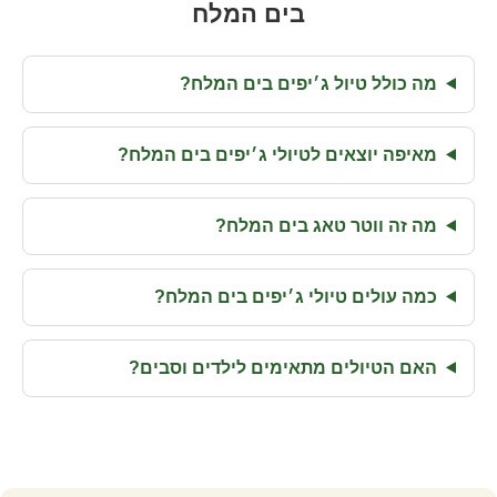
בים המלח
מה כולל טיול ג׳יפים בים המלח?
מאיפה יוצאים לטיולי ג׳יפים בים המלח?
מה זה ווטר טאג בים המלח?
כמה עולים טיולי ג׳יפים בים המלח?
האם הטיולים מתאימים לילדים וסבים?