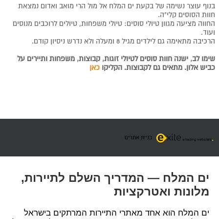
בנוף עוצר נשימה של בקעת ים המלח אל מול הרי מואב ואדום נמצאת
חוות הסוסים קלי"ה.
החווה מציעה מגוון טיולי סוסים: טיולי משפחות, טיולים לרוכבים מנוסים
ועוד.
הרכיבה מתאימה גם לילדים מגיל 8 ומעלה ולא נדרש ניסיון קודם.
שימו לב, ישנה חוות סוסים לטיולי זוגות, קבוצות, משפחות ותיירים על
כביש אלון. מתאים גם לקבוצות. הקליקו
כאן
בניית אתרים
ים המלח — המדריך השלם לתיירות,
מלונות ואטרקציות
ים המלח הוא אחד מאתרי התיירות המרתקים בישראל