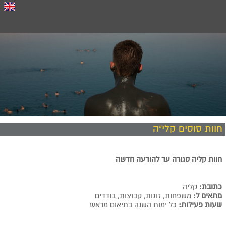
חוות סוסים קלי"ה
חוות קליה סגורה עד להודעה חדשה
כתובת:
קליה
מתאים ל:
משפחות, זוגות, קבוצות, בודדים
שעות פעילות:
כל ימות השנה בתיאום מראש