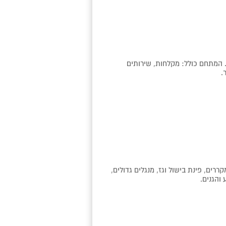
 המתחם כולל: מקלחות, שירותים
.
ים, פינת בישול וגז, מנגלים גדולים,
 והגנים.