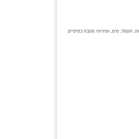
ת, חשמל, מים, ושירותי מטבח בסיסיים.