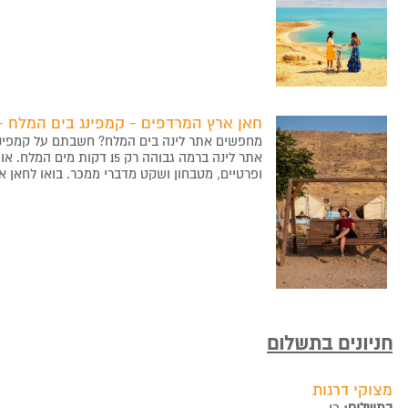
חאן ארץ המרדפים - קמפינג בים המלח -
מחפשים אתר לינה בים המלח? חשבתם על קמפינג
אתר לינה ברמה גבוהה רק 15 ד
ופרטיים, מטבחון ושקט מדברי ממכר. בואו לחאן 
חניונים בתשלום
מצוקי דרגות