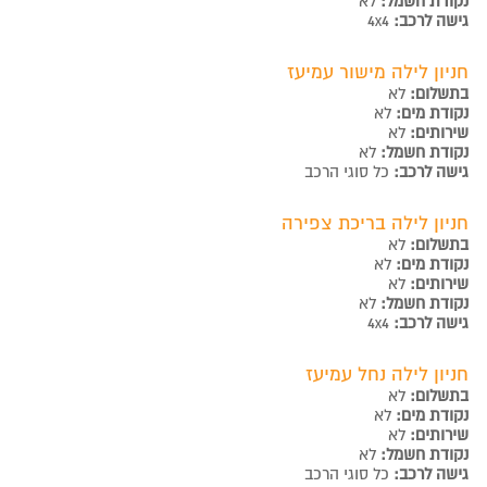
נקודת חשמל:
לא
גישה לרכב:
4x4
חניון לילה מישור עמיעז
בתשלום:
לא
נקודת מים:
לא
שירותים:
לא
נקודת חשמל:
לא
גישה לרכב:
כל סוגי הרכב
חניון לילה בריכת צפירה
בתשלום:
לא
נקודת מים:
לא
שירותים:
לא
נקודת חשמל:
לא
גישה לרכב:
4x4
חניון לילה נחל עמיעז
בתשלום:
לא
נקודת מים:
לא
שירותים:
לא
נקודת חשמל:
לא
גישה לרכב:
כל סוגי הרכב