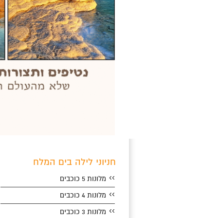
חניוני לילה בים המלח
››
מלונות 5 כוכבים
››
מלונות 4 כוכבים
››
מלונות 3 כוכבים