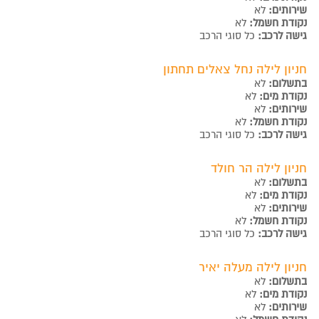
שירותים:
לא
נקודת חשמל:
לא
גישה לרכב:
כל סוגי הרכב
חניון לילה נחל צאלים תחתון
בתשלום:
לא
נקודת מים:
לא
שירותים:
לא
נקודת חשמל:
לא
גישה לרכב:
כל סוגי הרכב
חניון לילה הר חולד
בתשלום:
לא
נקודת מים:
לא
שירותים:
לא
נקודת חשמל:
לא
גישה לרכב:
כל סוגי הרכב
חניון לילה מעלה יאיר
בתשלום:
לא
נקודת מים:
לא
שירותים:
לא