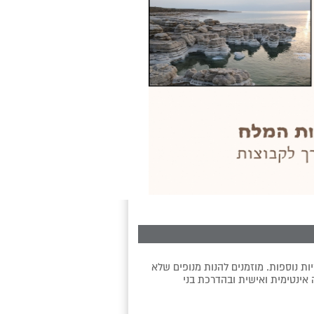
ת נוספות. מוזמנים להנות מנופים שלא
 אינטימית ואישית ובהדרכת בני