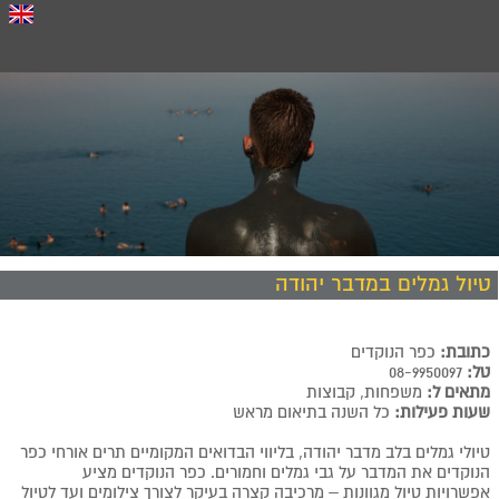
טיול גמלים במדבר יהודה
כתובת:
כפר הנוקדים
טל:
08-9950097
מתאים ל:
משפחות, קבוצות
שעות פעילות:
כל השנה בתיאום מראש
טיולי גמלים בלב מדבר יהודה, בליווי הבדואים המקומיים תרים אורחי כפר
הנוקדים את המדבר על גבי גמלים וחמורים. כפר הנוקדים מציע
אפשרויות טיול מגוונות – מרכיבה קצרה בעיקר לצורך צילומים ועד לטיול