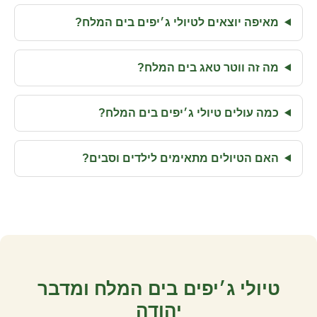
מאיפה יוצאים לטיולי ג׳יפים בים המלח?
מה זה ווטר טאג בים המלח?
כמה עולים טיולי ג׳יפים בים המלח?
האם הטיולים מתאימים לילדים וסבים?
טיולי ג׳יפים בים המלח ומדבר
יהודה