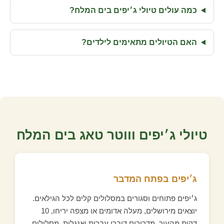
כמה עולים טיולי ג׳יפים בים המלח?
האם הטיולים מתאימים לילדים?
טיולי ג׳יפים וווטר טאג בים המלח
ג׳יפים בפתח המדבר
ג׳יפים פתוחים וסגורים במסלולים קלים לכל הגילאים.
יוצאים מירושלים, מעלה אדומים או מצפה יריחו, 10
דקות מהעיר. מדריכים דוברי עברית ואנגלית, מסלולים