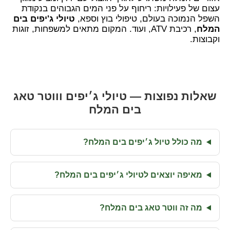
עצום של פעילויות: ריחוף על פני המים הגבוהים בנקודת
השפל הנמוכה בעולם, טיפולי בוץ וספא,
טיולי ג'יפים בים
המלח
, רכיבת ATV, ועוד. המקום מתאים למשפחות, זוגות
וקבוצות.
שאלות נפוצות — טיולי ג׳יפים וווטר טאג
בים המלח
מה כולל טיול ג׳יפים בים המלח?
מאיפה יוצאים לטיולי ג׳יפים בים המלח?
מה זה ווטר טאג בים המלח?