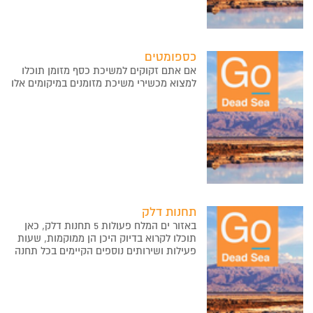
כספומטים
אם אתם זקוקים למשיכת כסף מזומן תוכלו
למצוא מכשירי משיכת מזומנים במיקומים אלו
תחנות דלק
באזור ים המלח פעולות 5 תחנות דלק, כאן
תוכלו לקרוא בדיוק היכן הן ממוקמות, שעות
פעילות ושירותים נוספים הקיימים בכל תחנה