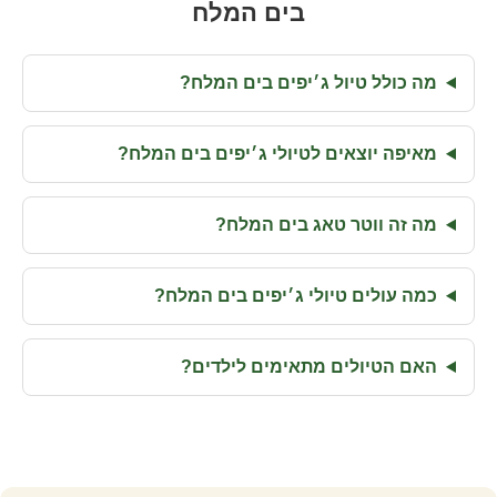
בים המלח
מה כולל טיול ג׳יפים בים המלח?
מאיפה יוצאים לטיולי ג׳יפים בים המלח?
מה זה ווטר טאג בים המלח?
כמה עולים טיולי ג׳יפים בים המלח?
האם הטיולים מתאימים לילדים?