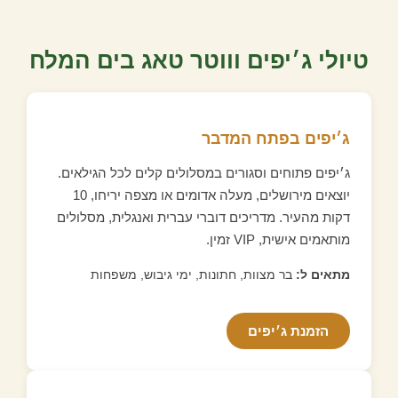
טיולי ג׳יפים וווטר טאג בים המלח
ג׳יפים בפתח המדבר
ג׳יפים פתוחים וסגורים במסלולים קלים לכל הגילאים.
יוצאים מירושלים, מעלה אדומים או מצפה יריחו, 10
דקות מהעיר. מדריכים דוברי עברית ואנגלית, מסלולים
מותאמים אישית, VIP זמין.
מתאים ל:
בר מצוות, חתונות, ימי גיבוש, משפחות
הזמנת ג׳יפים