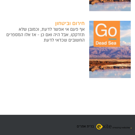
חירום וביטחון
אף פעם אי אפשר לדעת, וכמובן שלא
תזדקקו, אבל היה ואם כן - אז אלו המספרים
החשובים שכדאי לדעת
בניית אתרים