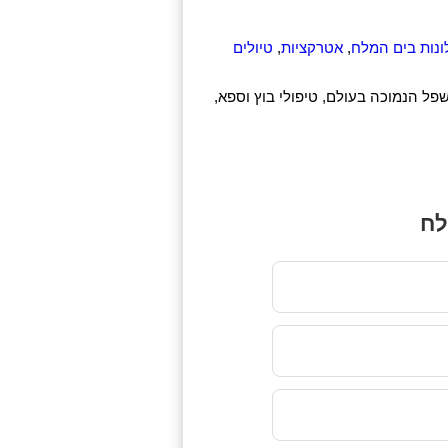
ונות בים המלח
,
אטרקציות
,
טיולים
שפל הנמוכה בעולם, טיפולי בוץ וספא,
לח