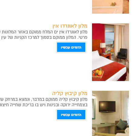
מלון לאונרדו אין
מלון לאונרדו אין ים המלח ממוקם באזור המלונות
פרטי.
המלון ממוקם בסמוך למרכז הקניות של עין 
מלון קיבוץ קליה
בצמחייה ירוקה ובגינות ויש בו בריכת שחייה חיצונ