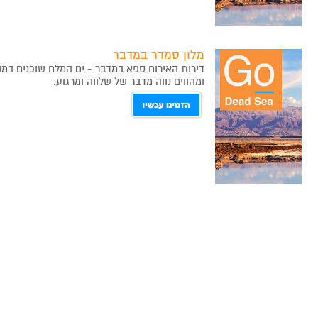
מלון סמדר במדבר
ומהווים נווה מדבר של שלווה ומרגוע.