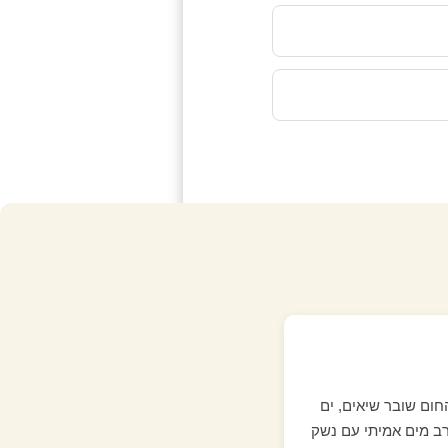
חום שובר שיאים, ים
ב מים אמיתי עם נשק