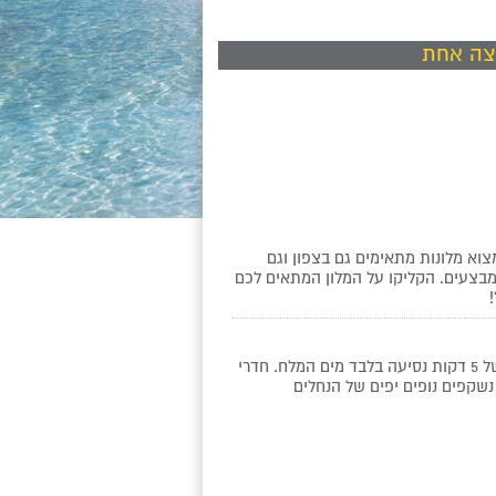
צוא מלונות מתאימים גם בצפון וגם
 ומבצעים. הקליקו על המלון המתאים לכם
!
לח.
חדרי
 נשקפים נופים יפים של הנחלים