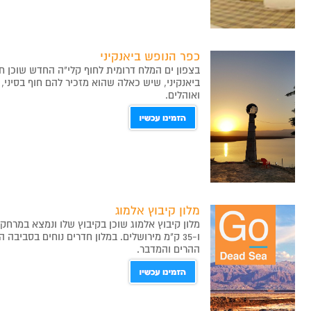
כפר הנופש ביאנקיני
בצפון ים המלח דרומית לחוף קלי"ה החדש שוכן חו
ביאנקיני, שיש כאלה שהוא מזכיר להם חוף בסיני,
ואוהלים.
מלון קיבוץ אלמוג
ו-35 ק"מ מירושלים. במלון חדרים נוחים בסביב
ההרים והמדבר.