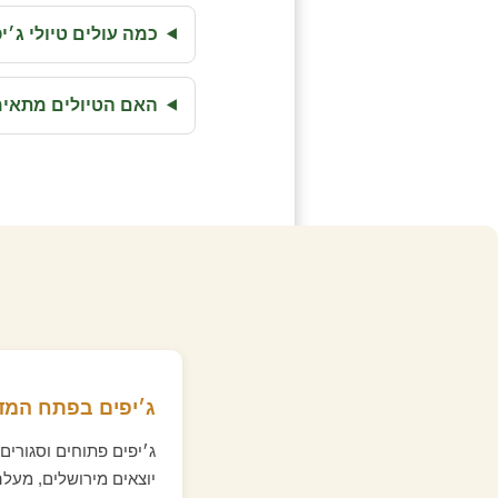
כמה עולים טיולי ג׳
האם הטיולים מתאימ
ג׳יפים בפתח המד
ג׳יפים פתוחים וסגורים