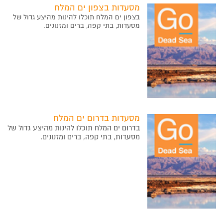
מסעדות בצפון ים המלח
בצפון ים המלח תוכלו להינות מהיצע גדול של
מסעדות, בתי קפה, ברים ומזנונים.
מסעדות בדרום ים המלח
בדרום ים המלח תוכלו להינות מהיצע גדול של
מסעדות, בתי קפה, ברים ומזנונים.