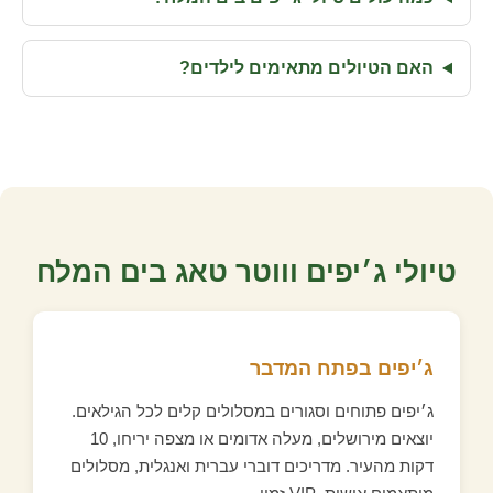
האם הטיולים מתאימים לילדים?
טיולי ג׳יפים וווטר טאג בים המלח
ג׳יפים בפתח המדבר
ג׳יפים פתוחים וסגורים במסלולים קלים לכל הגילאים.
יוצאים מירושלים, מעלה אדומים או מצפה יריחו, 10
דקות מהעיר. מדריכים דוברי עברית ואנגלית, מסלולים