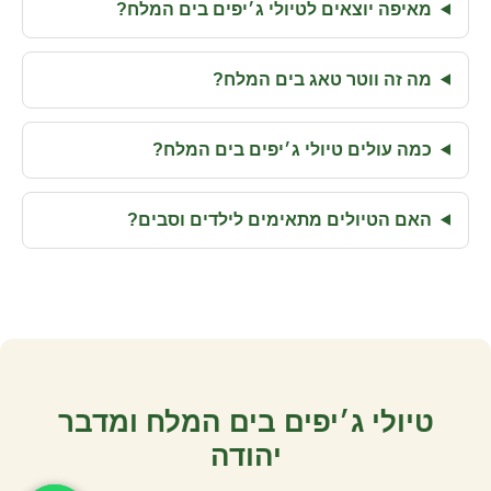
מאיפה יוצאים לטיולי ג׳יפים בים המלח?
מה זה ווטר טאג בים המלח?
כמה עולים טיולי ג׳יפים בים המלח?
האם הטיולים מתאימים לילדים וסבים?
טיולי ג׳יפים בים המלח ומדבר
יהודה