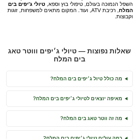
השפל הנמוכה בעולם, טיפולי בוץ וספא,
טיולי ג'יפים בים
המלח
, רכיבת ATV, ועוד. המקום מתאים למשפחות, זוגות
וקבוצות.
שאלות נפוצות — טיולי ג׳יפים וווטר טאג
בים המלח
מה כולל טיול ג׳יפים בים המלח?
מאיפה יוצאים לטיולי ג׳יפים בים המלח?
מה זה ווטר טאג בים המלח?
כמה עולים טיולי ג׳יפים בים המלח?