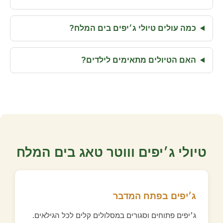
כמה עולים טיולי ג׳יפים בים המלח?
האם הטיולים מתאימים לילדים?
טיולי ג׳יפים וווטר טאג בים המלח
ג׳יפים בפתח המדבר
ג׳יפים פתוחים וסגורים במסלולים קלים לכל הגילאים.