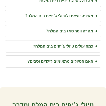
מה כולל טיול ג׳יפים בים המלח?
מאיפה יוצאים לטיולי ג׳יפים בים המלח?
מה זה ווטר טאג בים המלח?
כמה עולים טיולי ג׳יפים בים המלח?
האם הטיולים מתאימים לילדים וסבים?
טיולי ג׳יפים בים המלח ומדבר