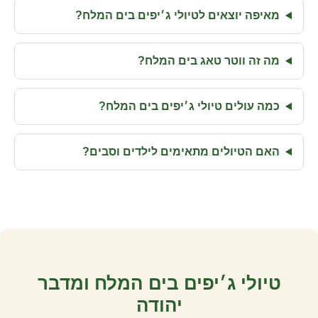
מאיפה יוצאים לטיולי ג׳יפים בים המלח?
מה זה ווטר טאג בים המלח?
כמה עולים טיולי ג׳יפים בים המלח?
האם הטיולים מתאימים לילדים וסבים?
טיולי ג׳יפים בים המלח ומדבר
יהודה