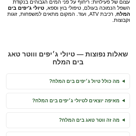
עצום של פעילויות: ריחוף על פני המים הגבוהים בנקודת
השפל הנמוכה בעולם, טיפולי בוץ וספא,
טיולי ג'יפים בים
המלח
, רכיבת ATV, ועוד. המקום מתאים למשפחות, זוגות
וקבוצות.
שאלות נפוצות — טיולי ג׳יפים וווטר טאג
בים המלח
מה כולל טיול ג׳יפים בים המלח?
מאיפה יוצאים לטיולי ג׳יפים בים המלח?
מה זה ווטר טאג בים המלח?