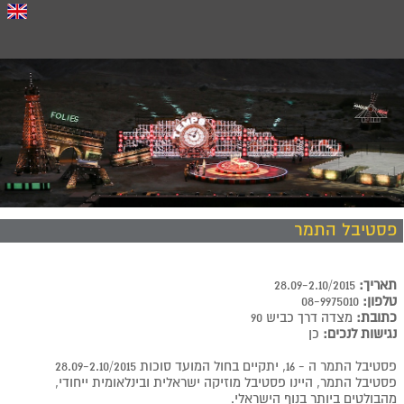
פסטיבל התמר
תאריך:
28.09-2.10/2015
טלפון:
08-9975010
כתובת:
מצדה דרך כביש 90
נגישות לנכים:
כן
פסטיבל התמר ה - 16, יתקיים בחול המועד סוכות 28.09-2.10/2015
פסטיבל התמר, היינו פסטיבל מוזיקה ישראלית ובינלאומית ייחודי,
מהבולטים ביותר בנוף הישראלי.