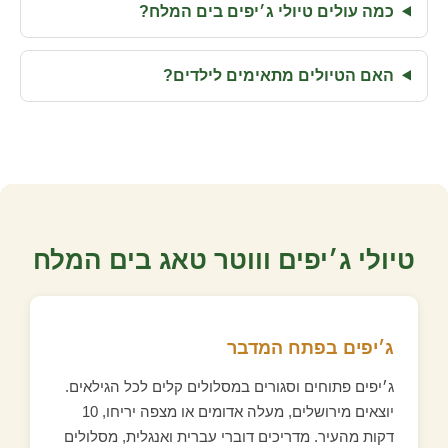
כמה עולים טיולי ג׳יפים בים המלח?
האם הטיולים מתאימים לילדים?
טיולי ג׳יפים וווטר טאג בים המלח
ג׳יפים בפתח המדבר
ג׳יפים פתוחים וסגורים במסלולים קלים לכל הגילאים.
יוצאים מירושלים, מעלה אדומים או מצפה יריחו, 10
דקות מהעיר. מדריכים דוברי עברית ואנגלית, מסלולים