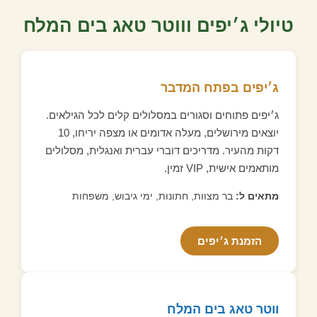
טיולי ג׳יפים וווטר טאג בים המלח
ג׳יפים בפתח המדבר
ג׳יפים פתוחים וסגורים במסלולים קלים לכל הגילאים.
יוצאים מירושלים, מעלה אדומים או מצפה יריחו, 10
דקות מהעיר. מדריכים דוברי עברית ואנגלית, מסלולים
מותאמים אישית, VIP זמין.
מתאים ל:
בר מצוות, חתונות, ימי גיבוש, משפחות
הזמנת ג׳יפים
ווטר טאג בים המלח