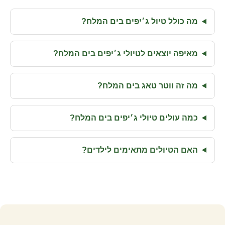
מה כולל טיול ג׳יפים בים המלח?
מאיפה יוצאים לטיולי ג׳יפים בים המלח?
מה זה ווטר טאג בים המלח?
כמה עולים טיולי ג׳יפים בים המלח?
האם הטיולים מתאימים לילדים?