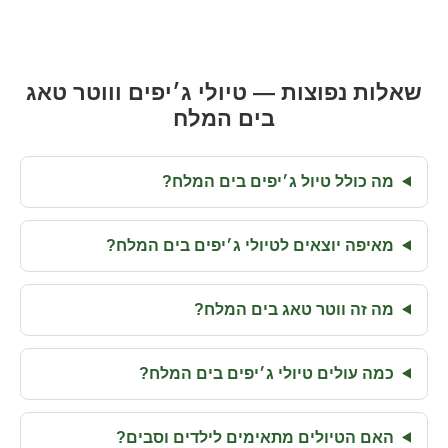
שאלות נפוצות — טיולי ג׳יפים וווטר טאג
בים המלח
מה כולל טיול ג׳יפים בים המלח?
מאיפה יוצאים לטיולי ג׳יפים בים המלח?
מה זה ווטר טאג בים המלח?
כמה עולים טיולי ג׳יפים בים המלח?
האם הטיולים מתאימים לילדים וסבים?