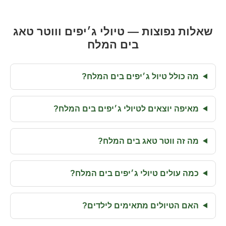
שאלות נפוצות — טיולי ג׳יפים וווטר טאג
בים המלח
מה כולל טיול ג׳יפים בים המלח?
מאיפה יוצאים לטיולי ג׳יפים בים המלח?
מה זה ווטר טאג בים המלח?
כמה עולים טיולי ג׳יפים בים המלח?
האם הטיולים מתאימים לילדים?