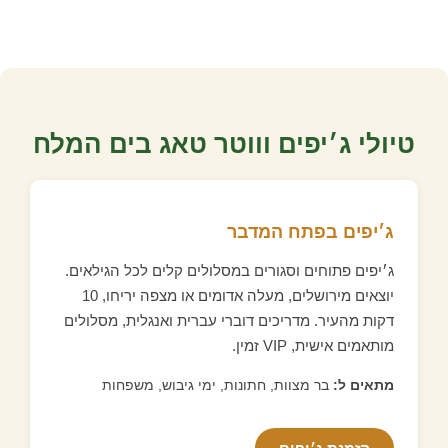
טיולי ג׳יפים וווטר טאג בים המלח
ג׳יפים בפתח המדבר
ג׳יפים פתוחים וסגורים במסלולים קלים לכל הגילאים.
יוצאים מירושלים, מעלה אדומים או מצפה יריחו, 10
דקות מהעיר. מדריכים דוברי עברית ואנגלית, מסלולים
מותאמים אישית, VIP זמין.
מתאים ל:
בר מצוות, חתונות, ימי גיבוש, משפחות