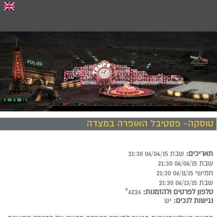
טוסקה- פסטיבל האופרה במצדה
תאריכים:
שבת 06/04/15 21:30
שבת 06/06/15 21:30
חמישי 06/11/15 21:30
שבת 06/13/15 21:30
טלפון לפרטים ולהזמנות:
6226*
נגישות לנכים:
יש