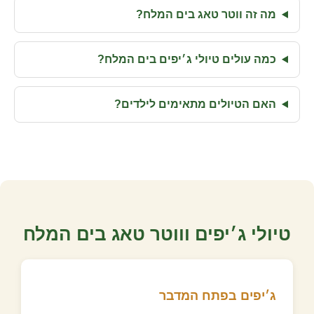
מה זה ווטר טאג בים המלח?
כמה עולים טיולי ג׳יפים בים המלח?
האם הטיולים מתאימים לילדים?
טיולי ג׳יפים וווטר טאג בים המלח
ג׳יפים בפתח המדבר