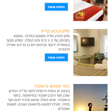
מלון קיבוץ קליה
מלון קיבוץ קליה ממוקם במדבר, ונמצא
במרחק של כ-7 ק"מ מים המלח. המלון מוקף
בצמחייה ירוקה ובגינות ויש בו בריכת שחייה
חיצונית.
כפר הנופש ביאנקיני
בצפון ים המלח דרומית לחוף קלי"ה החדש
שוכן חוף הים ביאנקיני בסיאסטה. בחוף
ביאנקיני, שיש כאלה שהוא מזכיר להם חוף
בסיני, תוכלו למצוא מדשאות ועצים, חושות
ואוהלים.