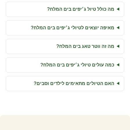
מה כולל טיול ג׳יפים בים המלח?
מאיפה יוצאים לטיולי ג׳יפים בים המלח?
מה זה ווטר טאג בים המלח?
כמה עולים טיולי ג׳יפים בים המלח?
האם הטיולים מתאימים לילדים וסבים?