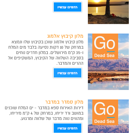
מלון קיבוץ אלמוג
מלון קיבוץ אלמוג שוכן בקיבוץ שלו ונמצא
במרחק של 10 דקות נסיעה בלבד מים המלח
ו-35 ק"מ מירושלים. במלון חדרים נוחים
בסביבה השלווה של הקיבוץ, המשקיפים אל
ההרים והמדבר.
מלון סמדר במדבר
דירות האירוח ספא במדבר - ים המלח שוכנים
במושב ורד יריחו, במרחק של 4 ק"מ מיריחו,
ומהווים נווה מדבר של שלווה ומרגוע.