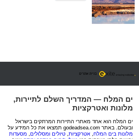
בניית אתרים
ים המלח — המדריך השלם לתיירות,
מלונות ואטרקציות
ים המלח הוא אחד מאתרי התיירות המרתקים בישראל
ובעולם. באתר godeadsea.com תמצאו את כל המידע על
מלונות בים המלח
,
אטרקציות
,
טיולים ומסלולים
,
מסעדות