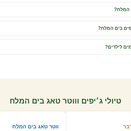
 המלח?
יפים בים המלח?
ים לילדים?
טיולי ג׳יפים וווטר טאג בים המלח
בר
ווטר טאג בים המלח