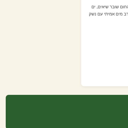
חום שובר שיאים, ים
ב מים אמיתי עם נשק