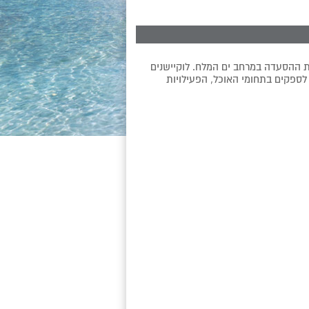
ת ההסעדה במרחב ים המלח. לוקיישנים
ת לספקים בתחומי האוכל, הפעילויות