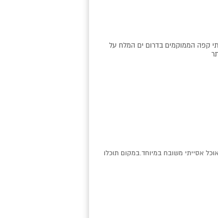
ובתי קפה הממוקמים בדרום ים המלח על
ר
וכל אסייתי משובח במיוחד.במקום תוכלו