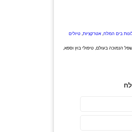
ונות בים המלח
,
אטרקציות
,
טיולים
שפל הנמוכה בעולם, טיפולי בוץ וספא,
לח