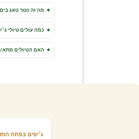
מה זה ווטר טאג בים
כמה עולים טיולי ג׳
האם הטיולים מתאימ
ג׳יפים בפתח המד