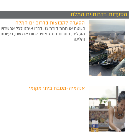
מסעדות בדרום ים המלח
הסעדה לקבוצות בדרום ים המלח
בשטח או תחת קורת גג. דברו איתנו לכל אפשרויו
מעולים, פתרונות מזג אוויר לחום או גשם, רעיונו
והלינה
אנהמיה-מטבח ביתי מקומי