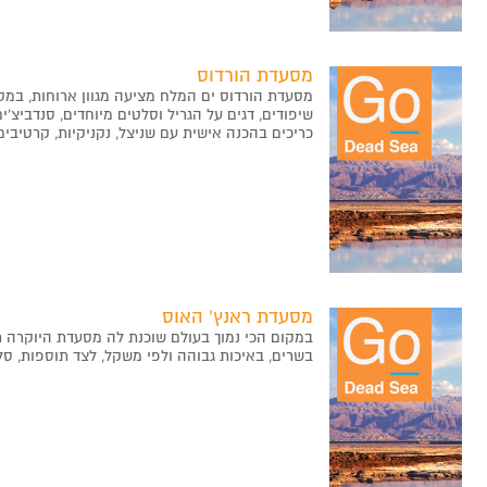
מסעדת הורדוס
מסעדת הורדוס ים המלח מציעה מגוון ארוחות, במס
שיפודים, דגים על הגריל וסלטים מיוחדים, סנדביצ'
כריכים בהכנה אישית עם שניצל, נקניקיות, קרטיבים
מסעדת ראנץ‘ האוס
במקום הכי נמוך בעולם שוכנת לה מסעדת היוקרה ר
בשרים, באיכות גבוהה ולפי משקל, לצד תוספות, סלט