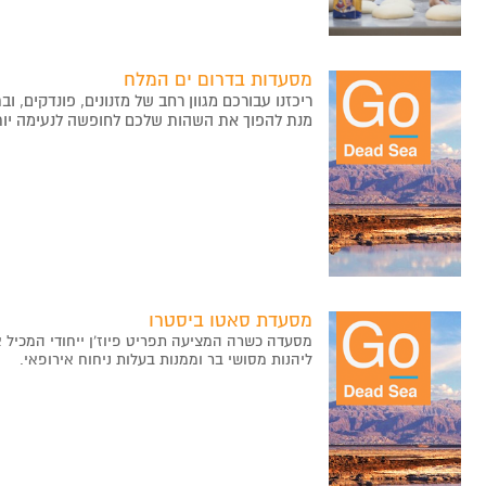
מסעדות בדרום ים המלח
ריכזנו עבורכם מגוון רחב של מזנונים, פונדקים, 
מנת להפוך את השהות שלכם לחופשה לנעימה יות
מסעדת סאטו ביסטרו
מסעדה כשרה המציעה תפריט פיוז'ן ייחודי המכיל א
ליהנות מסושי בר וממנות בעלות ניחוח אירופאי
.