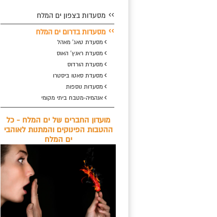
››
מסעדות בצפון ים המלח
››
מסעדות בדרום ים המלח
›
מסעדת טאג' מאהל
›
מסעדת ראנץ' האוס
›
מסעדת הורדוס
›
מסעדת סאטו ביסטרו
›
מסעדות נוספות
›
אנהמיה-מטבח ביתי מקומי
מועדון החברים של ים המלח - כל
ההטבות הפינוקים והמתנות לאוהבי
ים המלח