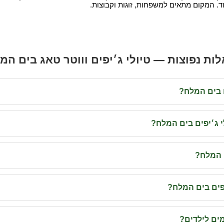
ות נפוצות — טיולי ג׳יפים וווטר טאג בים המ
ם בים המלח?
י ג׳יפים בים המלח?
 המלח?
יפים בים המלח?
ים לילדים?