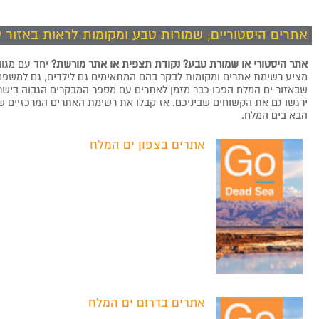
אתרים היסטוריים, שמורות טבע ומקומות לראות באזור 
אתר היסטורי או שמורת טבע? נקודת תצפית או אתר מורשת?
יחד עם מגוון
מציע רשימת אתרים ומקומות לבקר בהם המתאימים גם לילדים, גם למשפחו
שבאזור ים המלח הפכו כבר מזמן לאתרים עם מספר המבקרים הגבוה בישרא
ירגשו גם את הקשוחים שביניכם. אז קבלו את רשימת האתרים המרכזיים ש
הבא בים המלח.
אתרים בצפון ים המלח
אתרים בדרום ים המלח