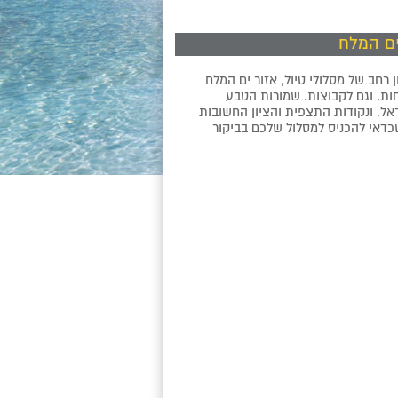
ים המלח
 רחב של מסלולי טיול, אזור ים המלח
ת, וגם לקבוצות. שמורות הטבע
ל, ונקודות התצפית והציון החשובות
כדאי להכניס למסלול שלכם בביקור