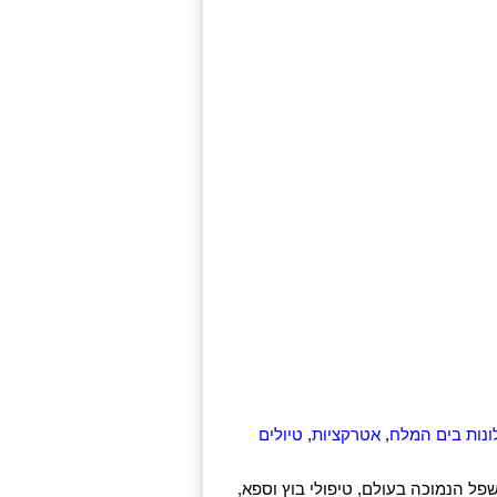
ונות בים המלח
,
אטרקציות
,
טיולים
שפל הנמוכה בעולם, טיפולי בוץ וספא,