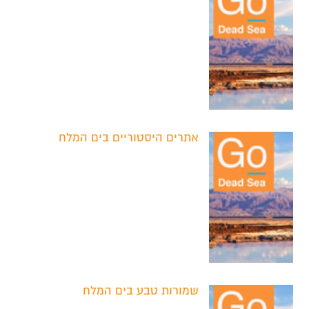
אתרים היסטוריים בים המלח
שמורות טבע בים המלח