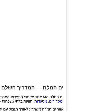
ים המלח — המדריך השלם לת
ים המלח הוא אחד מאתרי התיירות המרתקים בישראל ובעולם. באת
ומסלולים
,
מסעדות
וחוויות בלתי נשכחות 
אזור ים המלח משתרע לאורך הגבול עם ירדן