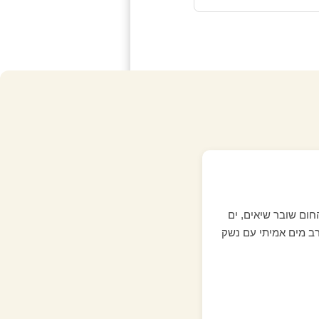
חום שובר שיאים, ים
ב מים אמיתי עם נשק