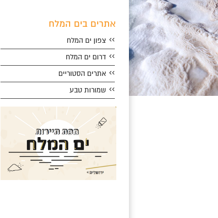
אתרים בים המלח
››
צפון ים המלח
››
דרום ים המלח
››
אתרים הסטוריים
››
שמורות טבע