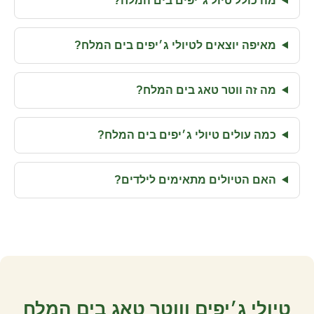
מה כולל טיול ג׳יפים בים המלח?
מאיפה יוצאים לטיולי ג׳יפים בים המלח?
מה זה ווטר טאג בים המלח?
כמה עולים טיולי ג׳יפים בים המלח?
האם הטיולים מתאימים לילדים?
טיולי ג׳יפים וווטר טאג בים המלח