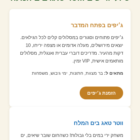
ג׳יפים בפתח המדבר
ג׳יפים פתוחים וסגורים במסלולים קלים לכל הגילאים.
יוצאים מירושלים, מעלה אדומים או מצפה יריחו, 10
דקות מהעיר. מדריכים דוברי עברית ואנגלית, מסלולים
מותאמים אישית, VIP זמין.
מתאים ל:
בר מצוות, חתונות, ימי גיבוש, משפחות
הזמנת ג׳יפים
ווטר טאג בים המלח
משחק ירי במים בלי גבולות! כשהחום שובר שיאים, ים