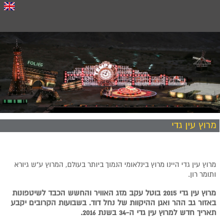
מרוץ עין גדי
מרוץ עין גדי היינו מרוץ בינלאומי הנמוך ביותר בעולם, המרוץ
ע"ש גיורא
ותומר רון.
מרוץ עין גדי 2015 בוטל עקב מזג האוויר והחשש הכבד לשיטפונות
באזור גב ההר ואגן ההיקוות של נחל דוד. בשבועות הקרובים יקבע
תאריך חדש למרוץ עין גדי ה-34 בשנת 2016.