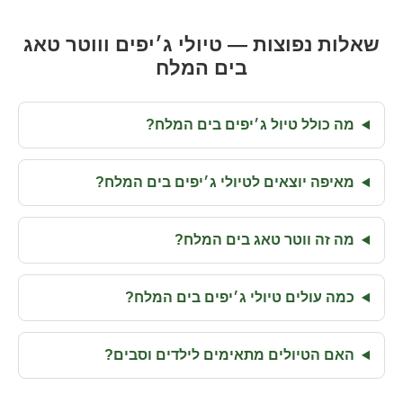
שאלות נפוצות — טיולי ג׳יפים וווטר טאג
בים המלח
מה כולל טיול ג׳יפים בים המלח?
מאיפה יוצאים לטיולי ג׳יפים בים המלח?
מה זה ווטר טאג בים המלח?
כמה עולים טיולי ג׳יפים בים המלח?
האם הטיולים מתאימים לילדים וסבים?